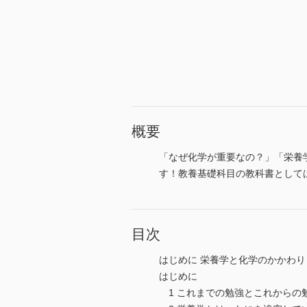
概要
「なぜ化学が重要なの？」「栄養
す！教養基礎科目の教科書として
目次
はじめに 栄養学と化学のかかわり
はじめに
1 これまでの勉強とこれからの