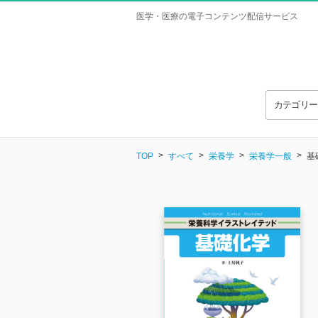
医学・医療の電子コンテンツ配信サービス
カテゴリ
TOP
すべて
栄養学
栄養学一般
基