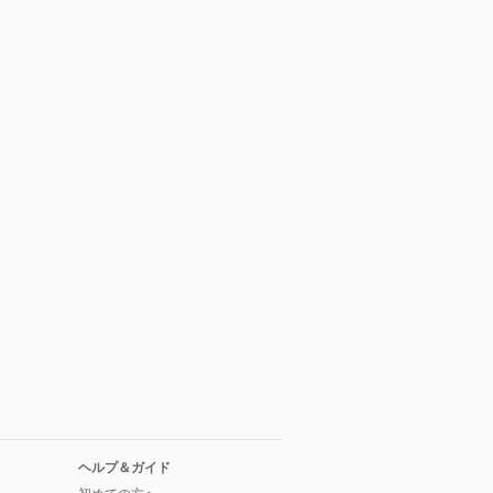
ヘルプ＆ガイド