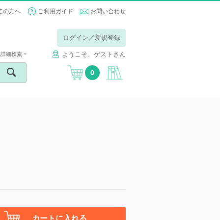
ての方へ
ご利用ガイド
お問い合わせ
ログイン／新規登録
ようこそ、ゲストさん
詳細検索
0
カートに入れる