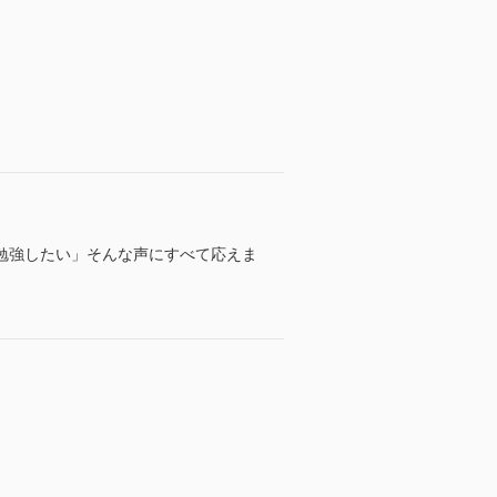
勉強したい」そんな声にすべて応えま