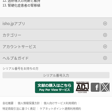
12. 透析導入の判断と維持
13. 腎硬化症患者の腎移植
isho.jpアプリ
カテゴリー
アカウントサービス
ヘルプ＆ガイド
シリアル番号をお持ちの方
シリアル番号入力
会社概要
個人情報保護方針
個人向けサービス利用規約
特定商取引法に基づく表記
ケアネットポイント連携利用規約