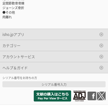
足関節軟骨骨棘
ジョーンズ骨折
●その他
肉離れ
isho.jpアプリ
カテゴリー
アカウントサービス
ヘルプ＆ガイド
シリアル番号をお持ちの方
シリアル番号入力