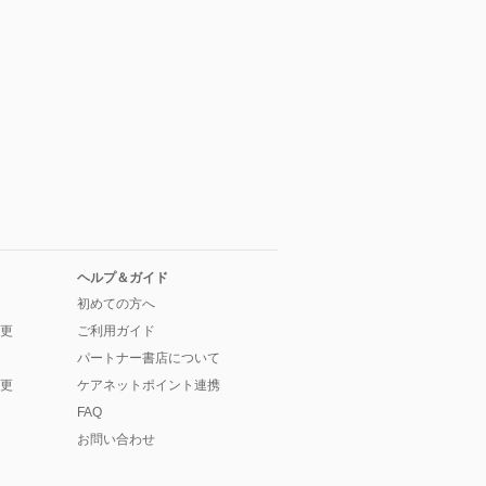
ヘルプ＆ガイド
初めての方へ
更
ご利用ガイド
パートナー書店について
更
ケアネットポイント連携
FAQ
お問い合わせ