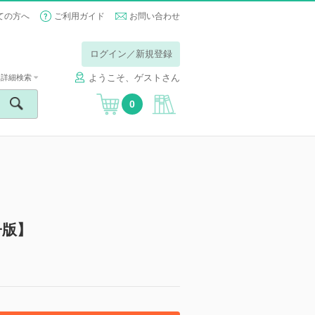
ての方へ
ご利用ガイド
お問い合わせ
ログイン／新規登録
ようこそ、ゲストさん
詳細検索
0
子版】