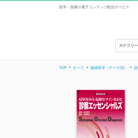
医学・医療の電子コンテンツ配信サービス
カテゴリ
TOP
すべて
臨床医学（テーマ別）
診