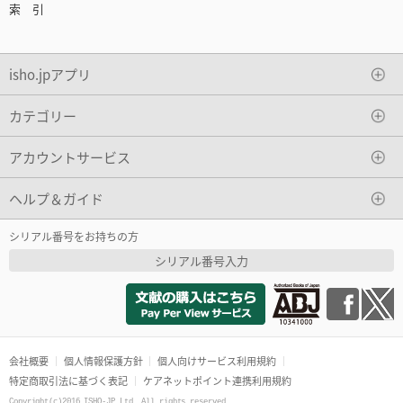
索 引
isho.jpアプリ
カテゴリー
アカウントサービス
ヘルプ＆ガイド
シリアル番号をお持ちの方
シリアル番号入力
会社概要
個人情報保護方針
個人向けサービス利用規約
特定商取引法に基づく表記
ケアネットポイント連携利用規約
Copyright(c)2016 ISHO-JP Ltd. All rights reserved.