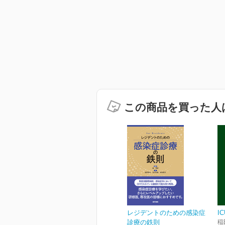
この商品を買った人
レジデントのための感染症
I
診療の鉄則
稲