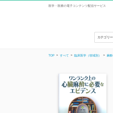
医学・医療の電子コンテンツ配信サービス
カテゴリ
TOP
すべて
臨床医学（領域別）
麻酔