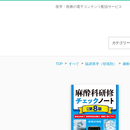
医学・医療の電子コンテンツ配信サービス
カテゴリ
TOP
すべて
臨床医学（領域別）
麻酔