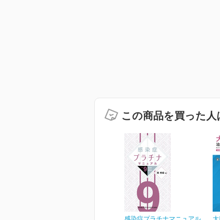
この商品を買った人
感染症プラチナマニュアル
大