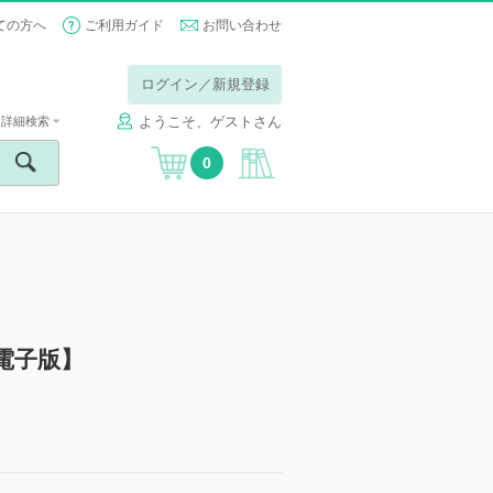
ての方へ
ご利用ガイド
お問い合わせ
ログイン／新規登録
ようこそ、ゲストさん
詳細検索
0
電子版】