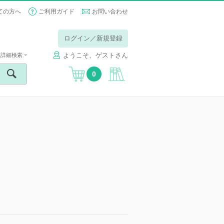
ての方へ
ご利用ガイド
お問い合わせ
ログイン／新規登録
ようこそ、ゲストさん
詳細検索
0