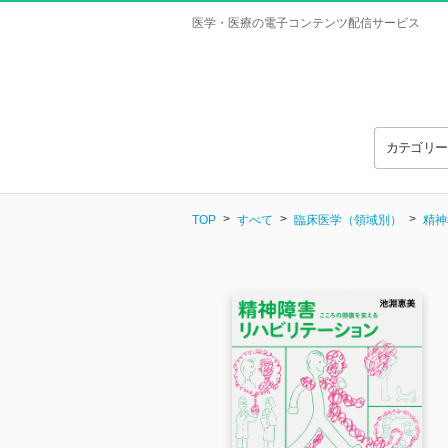
医学・医療の電子コンテンツ配信サービス
カテゴリ
TOP
すべて
臨床医学（領域別）
精神