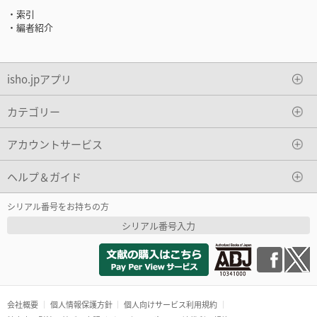
・索引
・編者紹介
isho.jpアプリ
カテゴリー
アカウントサービス
ヘルプ＆ガイド
シリアル番号をお持ちの方
シリアル番号入力
会社概要
個人情報保護方針
個人向けサービス利用規約