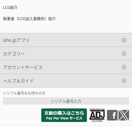
LCG紹介
執筆者（LCG加入事務所）紹介
isho.jpアプリ
カテゴリー
アカウントサービス
ヘルプ＆ガイド
シリアル番号をお持ちの方
シリアル番号入力