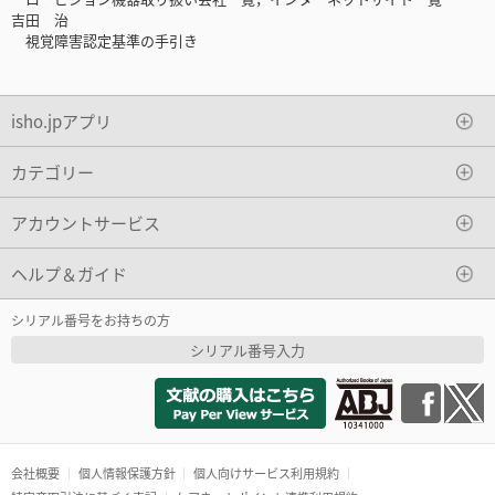
吉田 治
視覚障害認定基準の手引き
isho.jpアプリ
カテゴリー
アカウントサービス
ヘルプ＆ガイド
シリアル番号をお持ちの方
シリアル番号入力
会社概要
個人情報保護方針
個人向けサービス利用規約