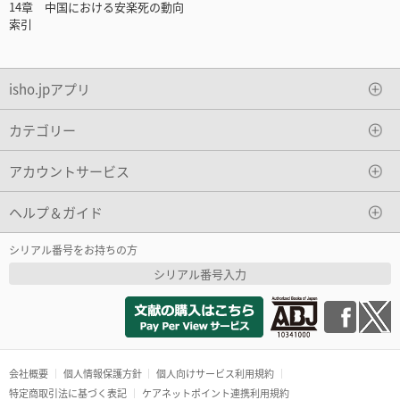
14章 中国における安楽死の動向
索引
isho.jpアプリ
カテゴリー
アカウントサービス
ヘルプ＆ガイド
シリアル番号をお持ちの方
シリアル番号入力
会社概要
個人情報保護方針
個人向けサービス利用規約
特定商取引法に基づく表記
ケアネットポイント連携利用規約