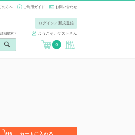
ての方へ
ご利用ガイド
お問い合わせ
ログイン／新規登録
ようこそ、ゲストさん
詳細検索
0
カートに入れる