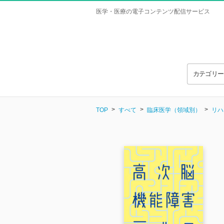
医学・医療の電子コンテンツ配信サービス
カテゴリ
TOP
すべて
臨床医学（領域別）
リハ