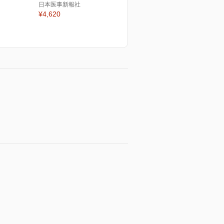
日本医事新報社
¥4,620