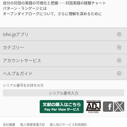
自分の対話の実践の可視化と把握――対話実践の経験チャート
パターン・ランゲージとは
オープンダイアローグについて、さらに理解を深めるために
isho.jpアプリ
カテゴリー
アカウントサービス
ヘルプ＆ガイド
シリアル番号をお持ちの方
シリアル番号入力
会社概要
個人情報保護方針
個人向けサービス利用規約