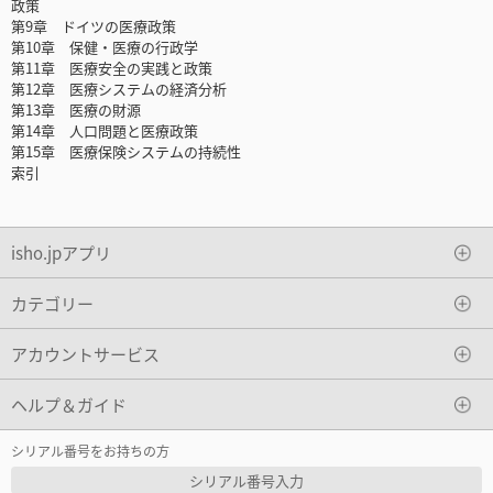
政策
第9章 ドイツの医療政策
第10章 保健・医療の行政学
第11章 医療安全の実践と政策
第12章 医療システムの経済分析
第13章 医療の財源
第14章 人口問題と医療政策
第15章 医療保険システムの持続性
索引
isho.jpアプリ
カテゴリー
アカウントサービス
ヘルプ＆ガイド
シリアル番号をお持ちの方
シリアル番号入力