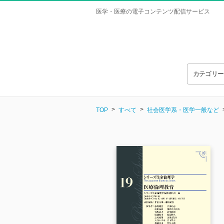
医学・医療の電子コンテンツ配信サービス
カテゴリ
TOP
すべて
社会医学系・医学一般など