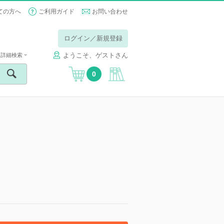
ての方へ
ご利用ガイド
お問い合わせ
ログイン／新規登録
ようこそ、ゲストさん
詳細検索
0