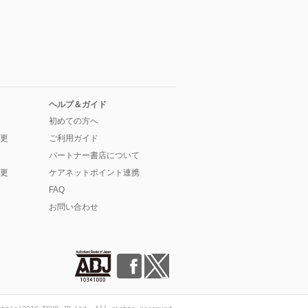
ヘルプ＆ガイド
初めての方へ
更
ご利用ガイド
パートナー書店について
更
ケアネットポイント連携
FAQ
お問い合わせ