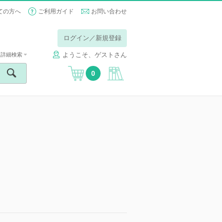
ての方へ
ご利用ガイド
お問い合わせ
ログイン／新規登録
ようこそ、ゲストさん
詳細検索
0