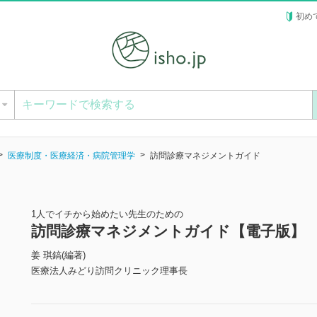
初め
ー
医療制度・医療経済・病院管理学
訪問診療マネジメントガイド
1人でイチから始めたい先生のための
訪問診療マネジメントガイド【電子版】
姜 琪鎬(編著)
医療法人みどり訪問クリニック理事長