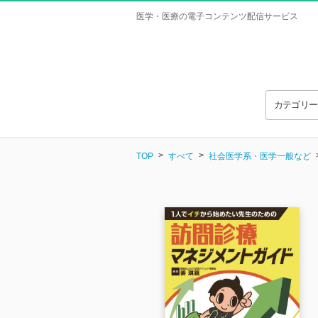
医学・医療の電子コンテンツ配信サービス
カテゴリ
TOP
すべて
社会医学系・医学一般など