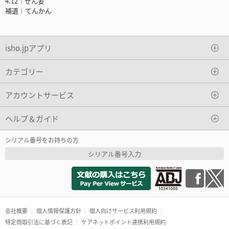
4.12︱せん妄
補遺︱てんかん
isho.jpアプリ
カテゴリー
アカウントサービス
ヘルプ＆ガイド
シリアル番号をお持ちの方
シリアル番号入力
会社概要
個人情報保護方針
個人向けサービス利用規約
特定商取引法に基づく表記
ケアネットポイント連携利用規約