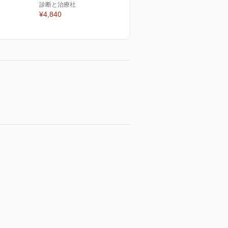
診断と治療社
¥4,840