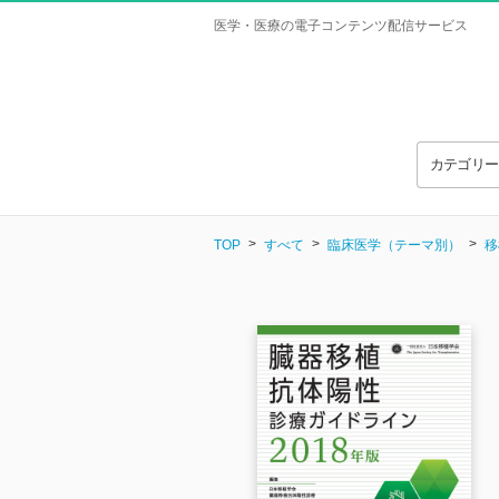
医学・医療の電子コンテンツ配信サービス
カテゴリ
TOP
すべて
臨床医学（テーマ別）
移