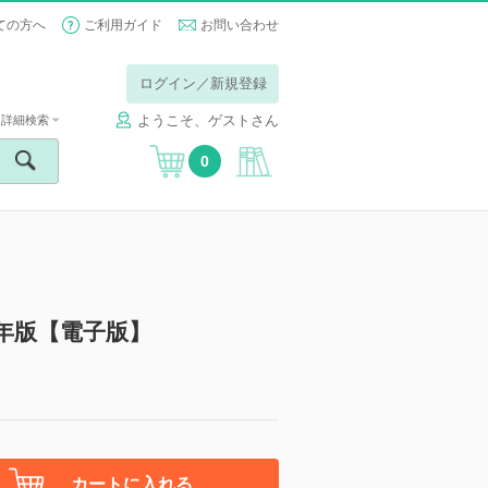
ての方へ
ご利用ガイド
お問い合わせ
ログイン／新規登録
ようこそ、ゲストさん
詳細検索
0
8年版【電子版】
カートに入れる