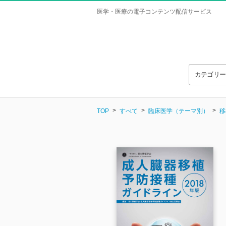
医学・医療の電子コンテンツ配信サービス
カテゴリ
TOP
すべて
臨床医学（テーマ別）
移