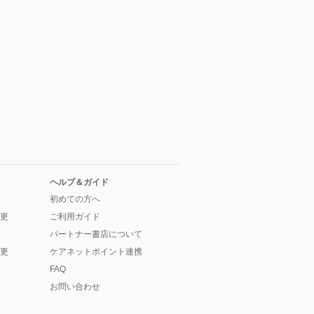
ヘルプ＆ガイド
初めての方へ
更
ご利用ガイド
パートナー書店について
更
ケアネットポイント連携
FAQ
お問い合わせ