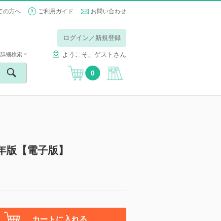
ての方へ
ご利用ガイド
お問い合わせ
ログイン／新規登録
ようこそ、ゲストさん
詳細検索
0
8年版【電子版】
カートに入れる