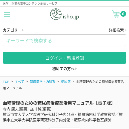
医学・医療の電子コンテンツ配信サービス
0
カテゴリー
詳細検索
ログイン／新規登録
初めての方へ
TOP
すべて
臨床医学・内科系
糖尿病
血糖管理のための糖尿病治療薬活
用マニュアル
血糖管理のための糖尿病治療薬活用マニュアル【電子版】
寺内 康夫(編著) 白川 純(編著)
横浜市立大学大学院医学研究科分子内分泌・糖尿病内科学教室教授／横
浜市立大学大学院医学研究科分子内分泌・糖尿病内科学教室講師