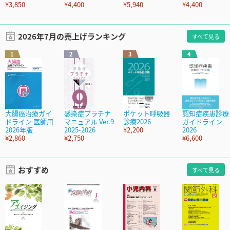
¥3,850
¥4,400
¥5,940
¥4,400
2026年7月の売上げランキング
すべて見る
1
2
3
4
大腸癌治療ガイ
感染症プラチナ
ポケット呼吸器
認知症疾患診療
ドライン 医師用
マニュアル Ver.9
診療2026
ガイドライン
2026年版
2025-2026
¥2,200
2026
¥2,860
¥2,750
¥6,600
おすすめ
すべて見る