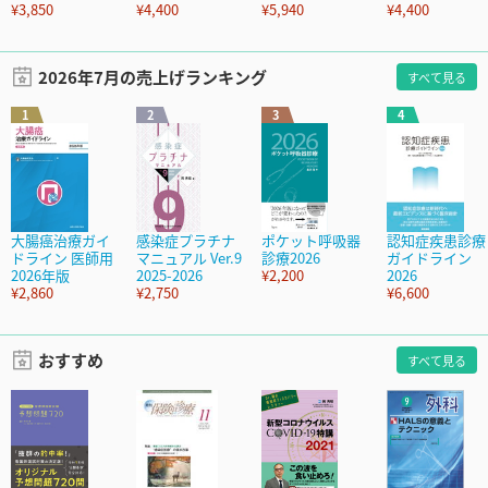
¥3,850
¥4,400
¥5,940
¥4,400
2026年7月の売上げランキング
すべて見る
1
2
3
4
大腸癌治療ガイ
感染症プラチナ
ポケット呼吸器
認知症疾患診療
ドライン 医師用
マニュアル Ver.9
診療2026
ガイドライン
2026年版
2025-2026
¥2,200
2026
¥2,860
¥2,750
¥6,600
おすすめ
すべて見る