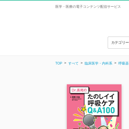
医学・医療の電子コンテンツ配信サービス
カテゴリ
TOP
すべて
臨床医学・内科系
呼吸器