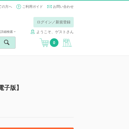
ての方へ
ご利用ガイド
お問い合わせ
ログイン／新規登録
ようこそ、ゲストさん
詳細検索
0
【電子版】