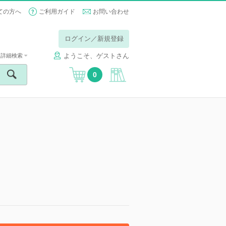
ての方へ
ご利用ガイド
お問い合わせ
ログイン／新規登録
ようこそ、ゲストさん
詳細検索
0