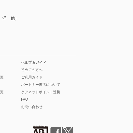
 洋 他）
ヘルプ＆ガイド
初めての方へ
更
ご利用ガイド
パートナー書店について
更
ケアネットポイント連携
FAQ
お問い合わせ