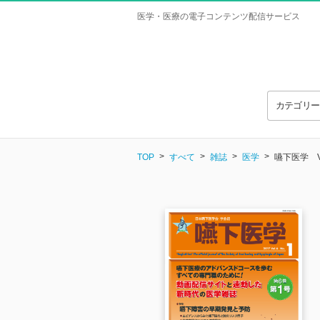
医学・医療の電子コンテンツ配信サービス
カテゴリ
TOP
すべて
雑誌
医学
嚥下医学 Vol