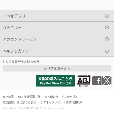
isho.jpアプリ
カテゴリー
アカウントサービス
ヘルプ＆ガイド
シリアル番号をお持ちの方
シリアル番号入力
会社概要
個人情報保護方針
個人向けサービス利用規約
特定商取引法に基づく表記
ケアネットポイント連携利用規約
Copyright(c)2016 ISHO-JP Ltd. All rights reserved.