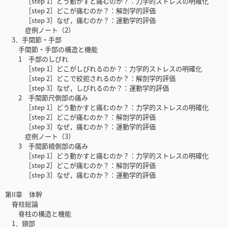
［step 1］どう動かすと痛むのか？：力学的ストレスの明確化
［step 2］どこが痛むのか？：解剖学的評価
［step 3］なぜ，痛むのか？：運動学的評価
症例ノート（2）
3．手関節・手部
手関節・手部の構造と機能
1 手部のしびれ
［step 1］どこがしびれるのか？：力学的ストレスの明確化
［step 2］どこで絞扼されるのか？：解剖学的評価
［step 3］なぜ，しびれるのか？：運動学的評価
2 手関節尺側部の痛み
［step 1］どう動かすと痛むのか？：力学的ストレスの明確化
［step 2］どこが痛むのか？：解剖学的評価
［step 3］なぜ，痛むのか？：運動学的評価
症例ノート（3）
3 手関節橈側部の痛み
［step 1］どう動かすと痛むのか？：力学的ストレスの明確化
［step 2］どこが痛むのか？：解剖学的評価
［step 3］なぜ，痛むのか？：運動学的評価
第II章 体幹
脊柱総論
脊柱の構造と機能
1．頸部