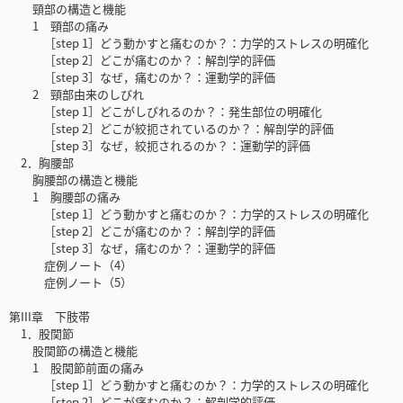
頸部の構造と機能
1 頸部の痛み
［step 1］どう動かすと痛むのか？：力学的ストレスの明確化
［step 2］どこが痛むのか？：解剖学的評価
［step 3］なぜ，痛むのか？：運動学的評価
2 頸部由来のしびれ
［step 1］どこがしびれるのか？：発生部位の明確化
［step 2］どこが絞扼されているのか？：解剖学的評価
［step 3］なぜ，絞扼されるのか？：運動学的評価
2．胸腰部
胸腰部の構造と機能
1 胸腰部の痛み
［step 1］どう動かすと痛むのか？：力学的ストレスの明確化
［step 2］どこが痛むのか？：解剖学的評価
［step 3］なぜ，痛むのか？：運動学的評価
症例ノート（4）
症例ノート（5）
第III章 下肢帯
1．股関節
股関節の構造と機能
1 股関節前面の痛み
［step 1］どう動かすと痛むのか？：力学的ストレスの明確化
［step 2］どこが痛むのか？：解剖学的評価