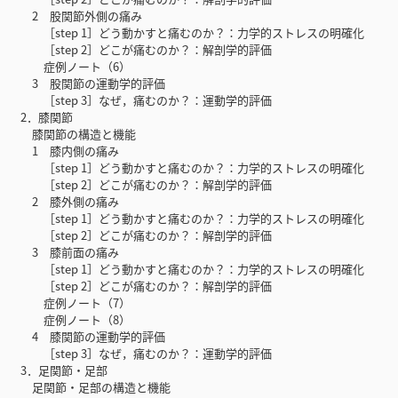
2 股関節外側の痛み
［step 1］どう動かすと痛むのか？：力学的ストレスの明確化
［step 2］どこが痛むのか？：解剖学的評価
症例ノート（6）
3 股関節の運動学的評価
［step 3］なぜ，痛むのか？：運動学的評価
2．膝関節
膝関節の構造と機能
1 膝内側の痛み
［step 1］どう動かすと痛むのか？：力学的ストレスの明確化
［step 2］どこが痛むのか？：解剖学的評価
2 膝外側の痛み
［step 1］どう動かすと痛むのか？：力学的ストレスの明確化
［step 2］どこが痛むのか？：解剖学的評価
3 膝前面の痛み
［step 1］どう動かすと痛むのか？：力学的ストレスの明確化
［step 2］どこが痛むのか？：解剖学的評価
症例ノート（7）
症例ノート（8）
4 膝関節の運動学的評価
［step 3］なぜ，痛むのか？：運動学的評価
3．足関節・足部
足関節・足部の構造と機能