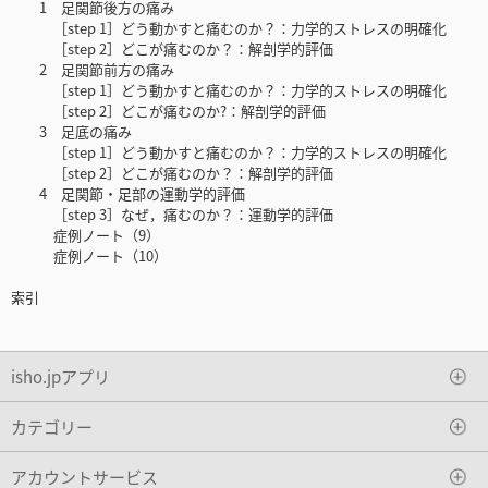
1 足関節後方の痛み
［step 1］どう動かすと痛むのか？：力学的ストレスの明確化
［step 2］どこが痛むのか？：解剖学的評価
2 足関節前方の痛み
［step 1］どう動かすと痛むのか？：力学的ストレスの明確化
［step 2］どこが痛むのか?：解剖学的評価
3 足底の痛み
［step 1］どう動かすと痛むのか？：力学的ストレスの明確化
［step 2］どこが痛むのか？：解剖学的評価
4 足関節・足部の運動学的評価
［step 3］なぜ，痛むのか？：運動学的評価
症例ノート（9）
症例ノート（10）
索引
isho.jpアプリ
カテゴリー
アカウントサービス