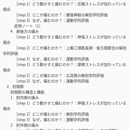
［step 1］どう動かすと痛むのか？：圧縮ストレスが加わっている
場合
［step 2］どこが痛むのか？：腋窩神経の解剖学的評価
［step 3］なぜ，痛むのか？：運動学的評価
症例ノート（1）
4 肩後方の痛み
［step 1］どう動かすと痛むのか？：伸張ストレスが加わっている
場合
［step 2］どこが痛むのか？：上腕三頭筋長頭・後方関節包の解剖
学的評価
［step 3］なぜ，痛むのか？：運動学的評価
［step 1］どう動かすと痛むのか？：摩擦ストレスが加わっている
場合
［step 2］どこが痛むのか？：広背筋の解剖学的評価
［step 3］なぜ，痛むのか？：運動学的評価
2．肘関節
肘関節の構造と機能
1 肘内側の痛み
［step 1］どう動かすと痛むのか？：伸張ストレスが加わっている
場合
［step 2］どこが痛むのか？：解剖学的評価
［step 3］なぜ，痛むのか？：運動学的評価
2 肘外側の痛み