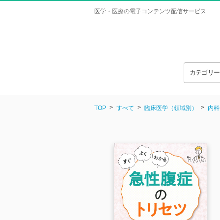
医学・医療の電子コンテンツ配信サービス
カテゴリ
TOP
すべて
臨床医学（領域別）
内科