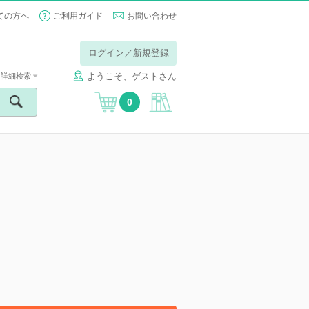
ての方へ
ご利用ガイド
お問い合わせ
ログイン／新規登録
ようこそ、ゲストさん
詳細検索
0