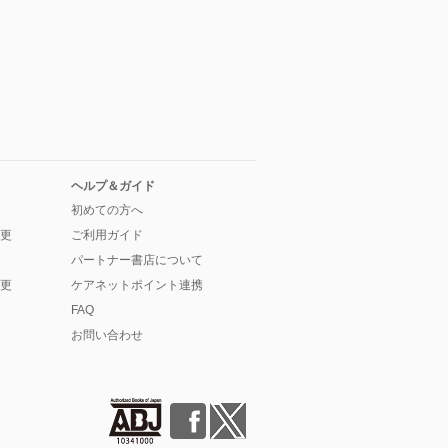
ヘルプ＆ガイド
初めての方へ
更
ご利用ガイド
パートナー書店について
更
ケアネットポイント連携
FAQ
お問い合わせ