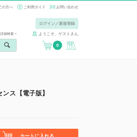
ての方へ
ご利用ガイド
お問い合わせ
ログイン／新規登録
ようこそ、ゲストさん
詳細検索
0
センス【電子版】
カートに入れる