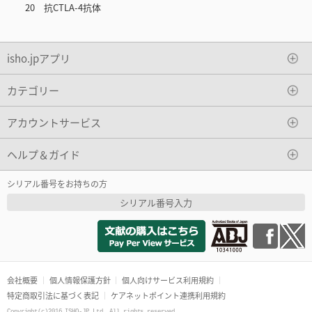
20 抗CTLA-4抗体
isho.jpアプリ
カテゴリー
アカウントサービス
ヘルプ＆ガイド
シリアル番号をお持ちの方
シリアル番号入力
会社概要
個人情報保護方針
個人向けサービス利用規約
特定商取引法に基づく表記
ケアネットポイント連携利用規約