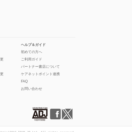
ヘルプ＆ガイド
初めての方へ
更
ご利用ガイド
パートナー書店について
更
ケアネットポイント連携
FAQ
お問い合わせ