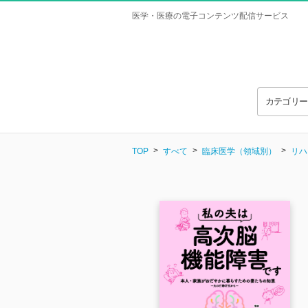
医学・医療の電子コンテンツ配信サービス
カテゴリ
TOP
すべて
臨床医学（領域別）
リハ