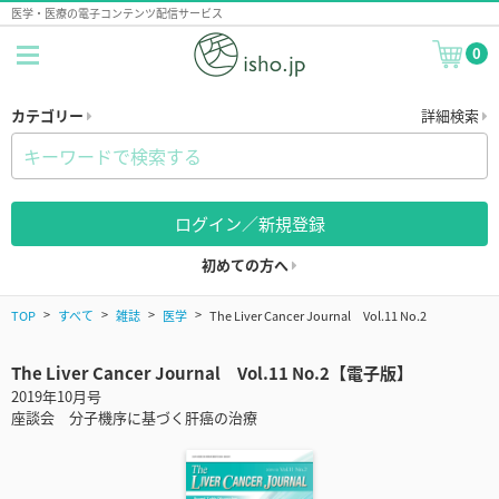
医学・医療の電子コンテンツ配信サービス
0
カテゴリー
詳細検索
ログイン／新規登録
初めての方へ
TOP
すべて
雑誌
医学
The Liver Cancer Journal Vol.11 No.2
The Liver Cancer Journal Vol.11 No.2【電子版】
2019年10月号
座談会 分子機序に基づく肝癌の治療