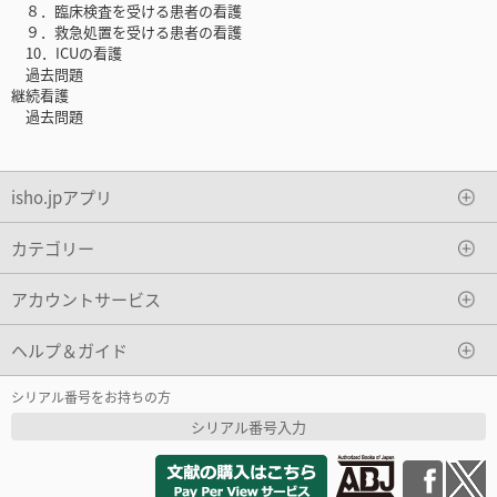
８．臨床検査を受ける患者の看護
９．救急処置を受ける患者の看護
10．ICUの看護
過去問題
継続看護
過去問題
isho.jpアプリ
カテゴリー
アカウントサービス
ヘルプ＆ガイド
シリアル番号をお持ちの方
シリアル番号入力