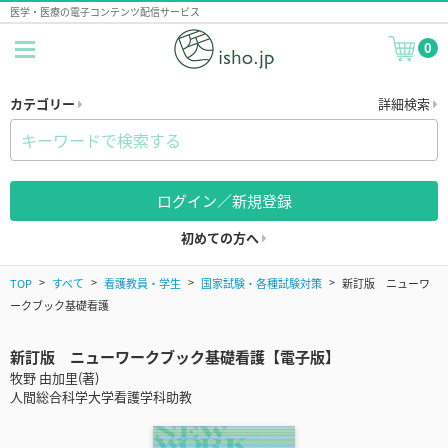
医学・医療の電子コンテンツ配信サービス
0
カテゴリー
詳細検索
ログイン／新規登録
初めての方へ
TOP
すべて
看護教員・学生
国家試験・各種試験対策
新訂版 ニューワ
ークブック基礎看護
新訂版 ニューワークブック基礎看護【電子版】
牧野 由加里(著)
人間総合科学大学看護学科助教