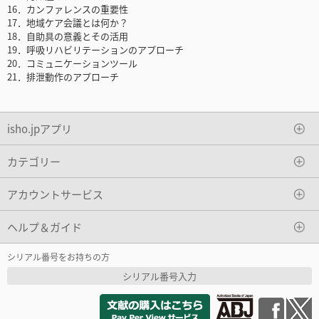
16．カンファレンスの重要性
17．地域ケア会議とは何か？
18．自助具の意義とその活用
19．呼吸リハビリテーションのアプローチ
20．コミュニケーションツール
21．排泄動作のアプローチ
isho.jpアプリ
カテゴリー
アカウントサービス
ヘルプ＆ガイド
シリアル番号をお持ちの方
シリアル番号入力