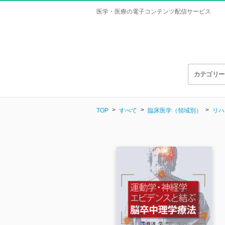
医学・医療の電子コンテンツ配信サービス
カテゴリ
TOP
すべて
臨床医学（領域別）
リハ