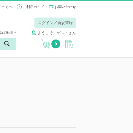
ての方へ
ご利用ガイド
お問い合わせ
ログイン／新規登録
ようこそ、ゲストさん
詳細検索
0