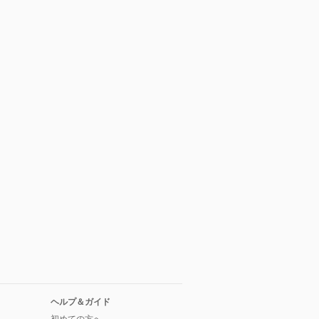
ヘルプ＆ガイド