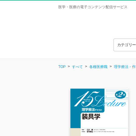
医学・医療の電子コンテンツ配信サービス
カテゴリ
TOP
すべて
各種医療職
理学療法・作