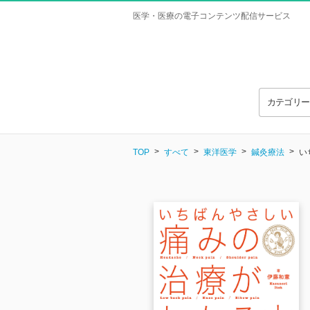
医学・医療の電子コンテンツ配信サービス
カテゴリ
TOP
すべて
東洋医学
鍼灸療法
い