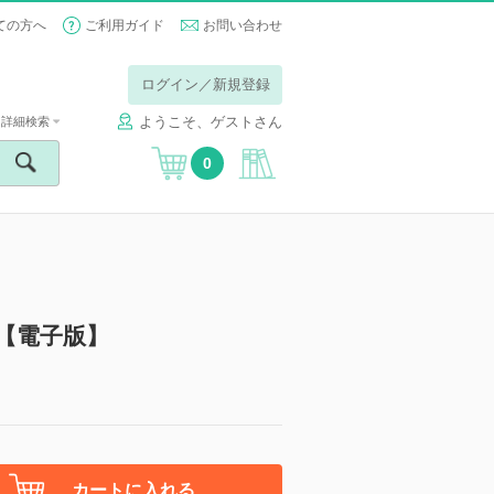
ての方へ
ご利用ガイド
お問い合わせ
ログイン／新規登録
ようこそ、ゲストさん
詳細検索
0
【電子版】
カートに入れる