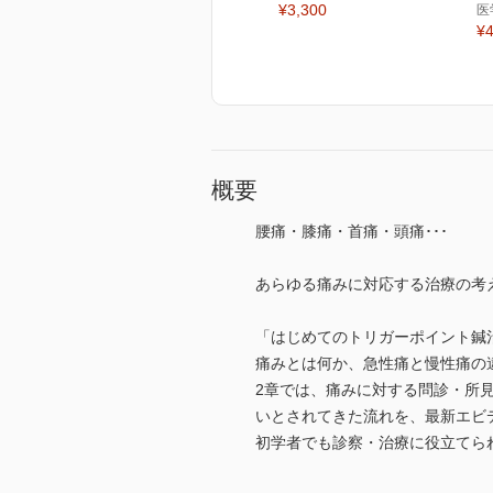
¥3,300
医
¥4
概要
腰痛・膝痛・首痛・頭痛･･･
あらゆる痛みに対応する治療の考
「はじめてのトリガーポイント鍼
痛みとは何か、急性痛と慢性痛の
2章では、痛みに対する問診・所見
いとされてきた流れを、最新エビ
初学者でも診察・治療に役立てら