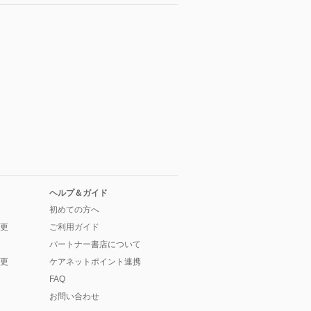
ヘルプ＆ガイド
初めての方へ
更
ご利用ガイド
パートナー書店について
更
ケアネットポイント連携
FAQ
お問い合わせ