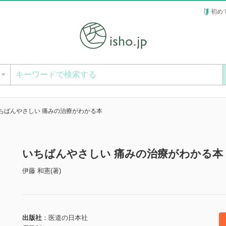
初め
ー
ちばんやさしい 痛みの治療がわかる本
いちばんやさしい 痛みの治療がわかる本
伊藤 和憲(著)
出版社
医道の日本社