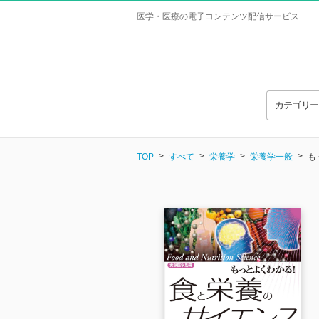
医学・医療の電子コンテンツ配信サービス
カテゴリ
TOP
すべて
栄養学
栄養学一般
も