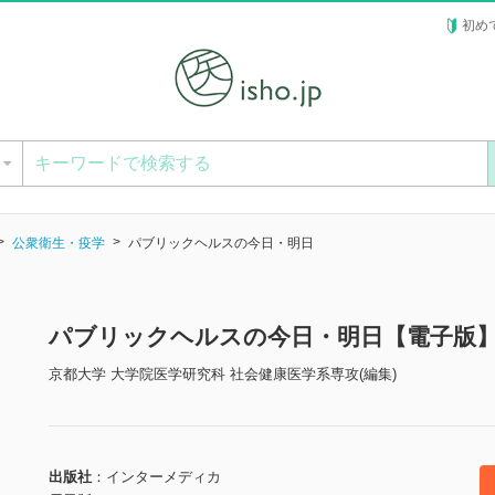
初め
ー
公衆衛生・疫学
パブリックヘルスの今日・明日
パブリックヘルスの今日・明日【電子版
京都大学 大学院医学研究科 社会健康医学系専攻(編集)
出版社
インターメディカ