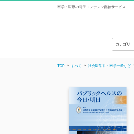
医学・医療の電子コンテンツ配信サービス
カテゴリ
TOP
すべて
社会医学系・医学一般など