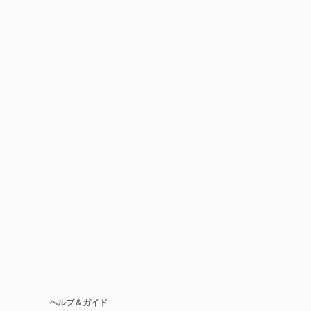
ヘルプ＆ガイド