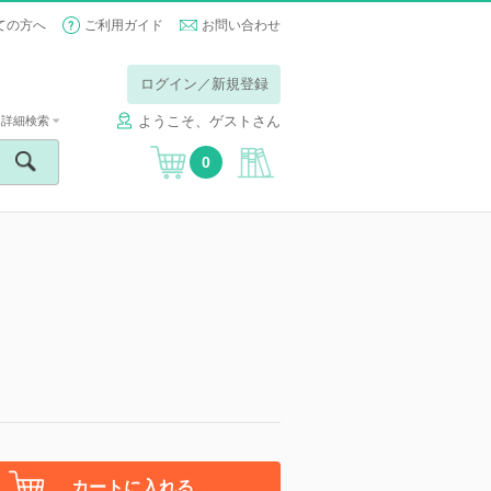
ての方へ
ご利用ガイド
お問い合わせ
ログイン／新規登録
ようこそ、ゲストさん
詳細検索
0
】
カートに入れる