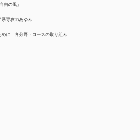
自由の風」
医学系専攻のあゆみ
なぐために 各分野・コースの取り組み