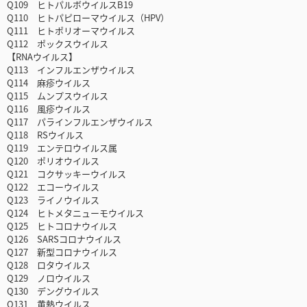
Q109 ヒトパルボウイルスB19
Q110 ヒトパピローマウイルス（HPV）
Q111 ヒトポリオーマウイルス
Q112 ポックスウイルス
【RNAウイルス】
Q113 インフルエンザウイルス
Q114 麻疹ウイルス
Q115 ムンプスウイルス
Q116 風疹ウイルス
Q117 パラインフルエンザウイルス
Q118 RSウイルス
Q119 エンテロウイルス属
Q120 ポリオウイルス
Q121 コクサッキーウイルス
Q122 エコーウイルス
Q123 ライノウイルス
Q124 ヒトメタニューモウイルス
Q125 ヒトコロナウイルス
Q126 SARSコロナウイルス
Q127 新型コロナウイルス
Q128 ロタウイルス
Q129 ノロウイルス
Q130 デングウイルス
Q131 黄熱ウイルス