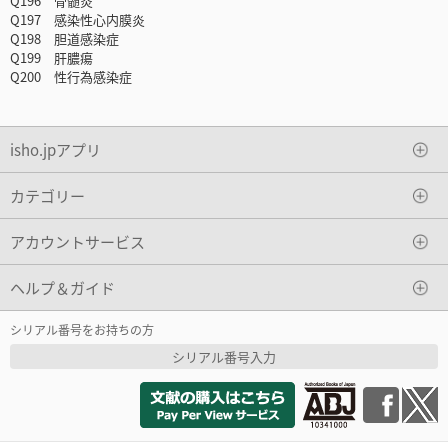
Q196 骨髄炎
Q197 感染性心内膜炎
Q198 胆道感染症
Q199 肝膿瘍
Q200 性行為感染症
isho.jpアプリ
カテゴリー
アカウントサービス
ヘルプ＆ガイド
シリアル番号をお持ちの方
シリアル番号入力