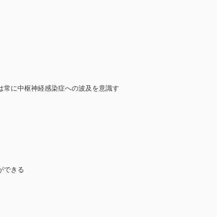
は常に中枢神経感染症への波及を意識す
ができる