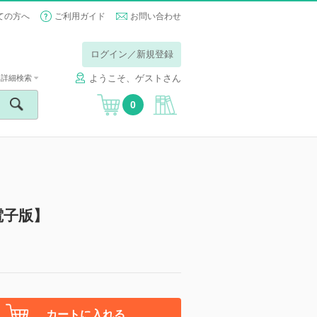
ての方へ
ご利用ガイド
お問い合わせ
ログイン／新規登録
ようこそ、ゲストさん
詳細検索
0
電子版】
カートに入れる