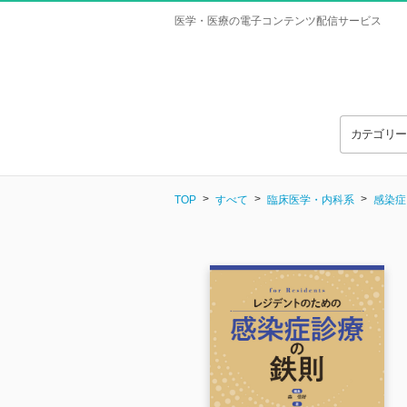
医学・医療の電子コンテンツ配信サービス
カテゴリ
TOP
すべて
臨床医学・内科系
感染症