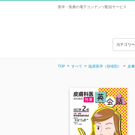
医学・医療の電子コンテンツ配信サービス
カテゴリ
TOP
すべて
臨床医学（領域別）
皮膚