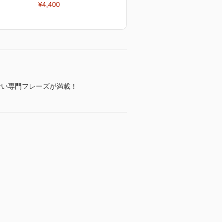
¥4,400
ない専門フレーズが満載！