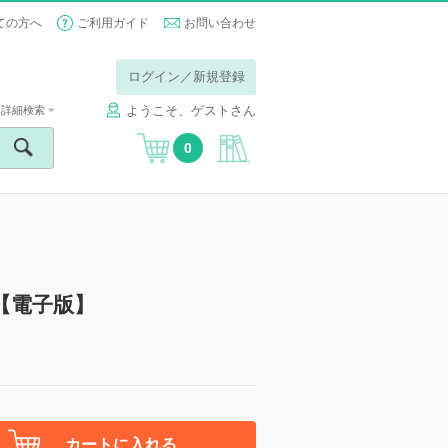
ての方へ
ご利用ガイド
お問い合わせ
ログイン／新規登録
ようこそ、ゲストさん
詳細検索
0
【電子版】
カートに入れる