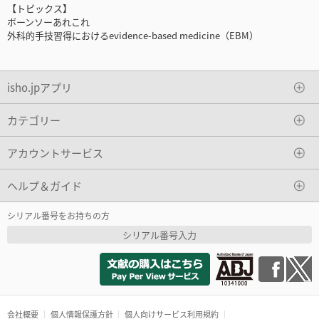
【トピックス】
ボーンソーあれこれ
外科的手技習得におけるevidence-based medicine（EBM）
isho.jpアプリ
カテゴリー
アカウントサービス
ヘルプ＆ガイド
シリアル番号をお持ちの方
シリアル番号入力
会社概要
個人情報保護方針
個人向けサービス利用規約