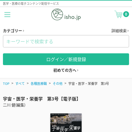
医学・医療の電子コンテンツ配信サービス
0
カテゴリー
詳細検索
ログイン／新規登録
初めての方へ
TOP
すべて
各種医療職
その他
宇宙・医学・栄養学 第3号
宇宙・医学・栄養学 第3号【電子版】
二川 健(編集)