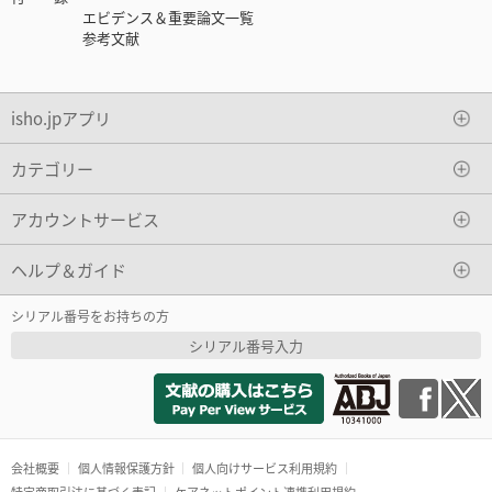
エビデンス＆重要論文一覧
参考文献
isho.jpアプリ
カテゴリー
アカウントサービス
ヘルプ＆ガイド
シリアル番号をお持ちの方
シリアル番号入力
会社概要
個人情報保護方針
個人向けサービス利用規約