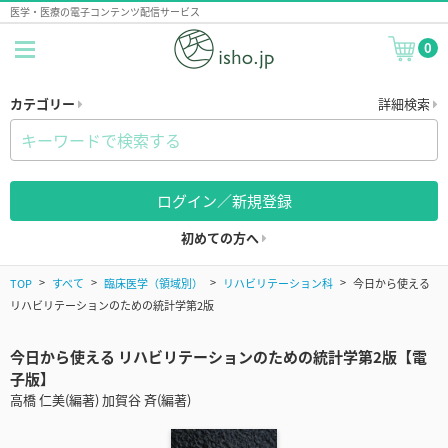
医学・医療の電子コンテンツ配信サービス
0
カテゴリー
詳細検索
ログイン／新規登録
初めての方へ
TOP
すべて
臨床医学（領域別）
リハビリテーション科
今日から使える
リハビリテーションのための統計学第2版
今日から使える リハビリテーションのための統計学第2版【電
子版】
高橋 仁美(編著) 加賀谷 斉(編著)