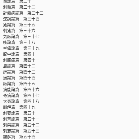
熱論篇 第三十一
刺熱篇 第三十二
評熱病論篇 第三十三
逆調論篇 第三十四
瘧論篇 第三十五
刺瘧篇 第三十六
気厥論篇 第三十七
咳論篇 第三十八
挙痛論篇 第三十九
腹中論篇 第四十
刺腰痛篇 第四十一
風論篇 第四十二
痹論篇 第四十三
痿論篇 第四十四
厥論篇 第四十五
病能論篇 第四十六
奇病論篇 第四十七
大奇論篇 第四十八
脈解篇 第四十九
刺要論篇 第五十
刺斉論篇 第五十一
刺禁論篇 第五十二
刺志論篇 第五十三
鍼解篇 第五十四