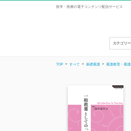
医学・医療の電子コンテンツ配信サービス
カテゴリ
TOP
すべて
基礎看護
看護教育・看護