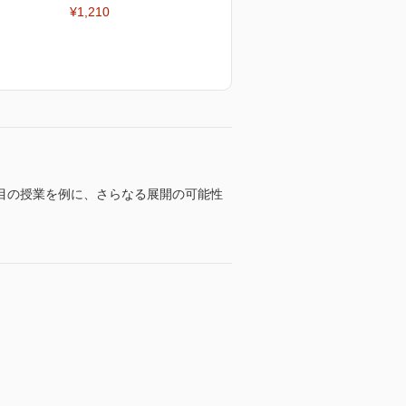
¥1,210
目の授業を例に、さらなる展開の可能性