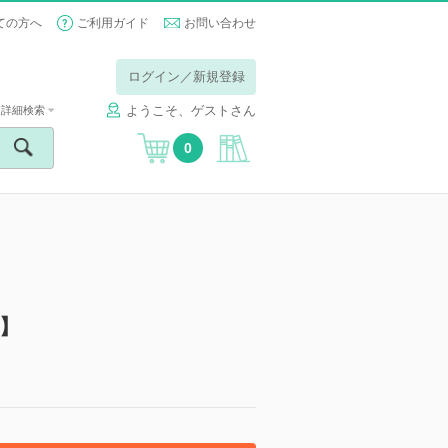
ての方へ
ご利用ガイド
お問い合わせ
ログイン／新規登録
ようこそ、ゲストさん
詳細検索
0
】