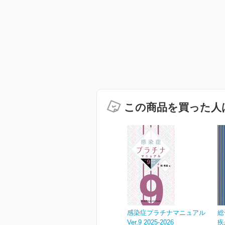
この商品を買った人
感染症プラチナマニュアル
総
Ver.9 2025-2026
疾