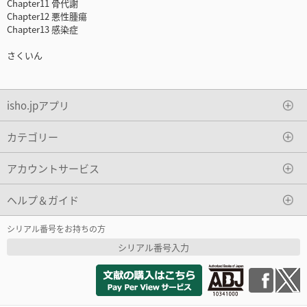
Chapter11 骨代謝
Chapter12 悪性腫瘍
Chapter13 感染症
さくいん
isho.jpアプリ
カテゴリー
アカウントサービス
ヘルプ＆ガイド
シリアル番号をお持ちの方
シリアル番号入力