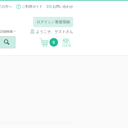
ての方へ
ご利用ガイド
お問い合わせ
ログイン／新規登録
ようこそ、ゲストさん
詳細検索
0