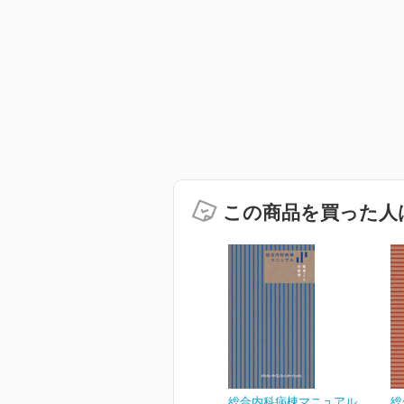
この商品を買った人
総合内科病棟マニュアル
総