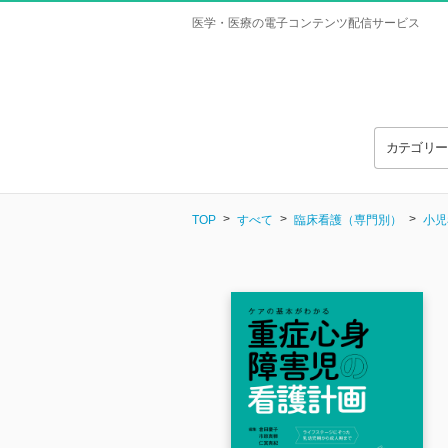
医学・医療の電子コンテンツ配信サービス
カテゴリ
TOP
すべて
臨床看護（専門別）
小児